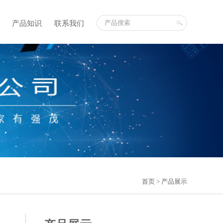
产品知识
联系我们
首页
> 产品展示