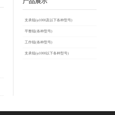
产品展示
支承辊(φ1000及以下各种型号)
平整辊(各种型号)
工作辊(各种型号)
支承辊(φ1000以下各种型号)