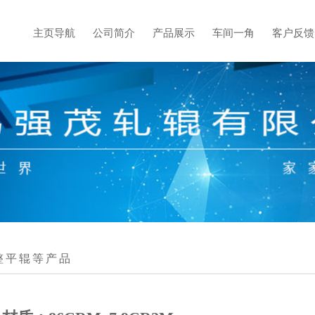
主页导航
公司简介
产品展示
车间一角
客户反馈
整平辊等产品