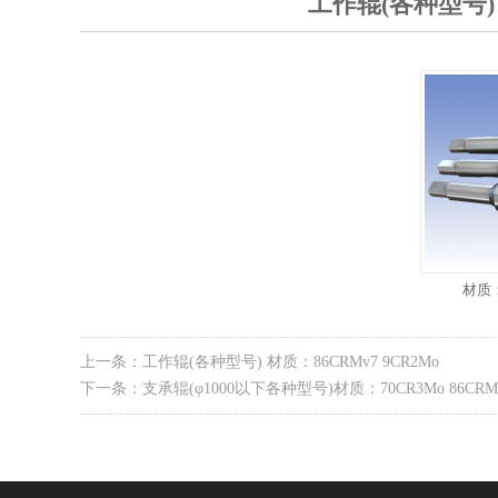
工作辊(各种型号) 
材质：
上一条：工作辊(各种型号) 材质：86CRMv7 9CR2Mo
下一条：支承辊(φ1000以下各种型号)材质：70CR3Mo 86CRMov